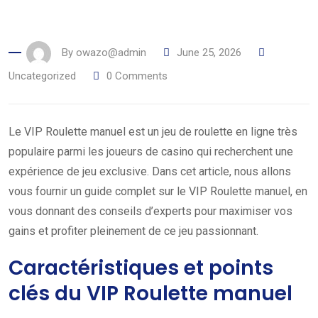
By
owazo@admin
June 25, 2026
Uncategorized
0
Comments
Le VIP Roulette manuel est un jeu de roulette en ligne très
populaire parmi les joueurs de casino qui recherchent une
expérience de jeu exclusive. Dans cet article, nous allons
vous fournir un guide complet sur le VIP Roulette manuel, en
vous donnant des conseils d’experts pour maximiser vos
gains et profiter pleinement de ce jeu passionnant.
Caractéristiques et points
clés du VIP Roulette manuel