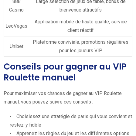
888
Large sélection de jeux de table, bonus de
Casino
bienvenue attractifs
Application mobile de haute qualité, service
LeoVegas
client réactif
Plateforme conviviale, promotions régulières
Unibet
pour les joueurs VIP
Conseils pour gagner au VIP
Roulette manuel
Pour maximiser vos chances de gagner au VIP Roulette
manuel, vous pouvez suivre ces conseils :
Choisissez une stratégie de paris qui vous convient et
restez-y fidèle
Apprenez les règles du jeu et les différentes options