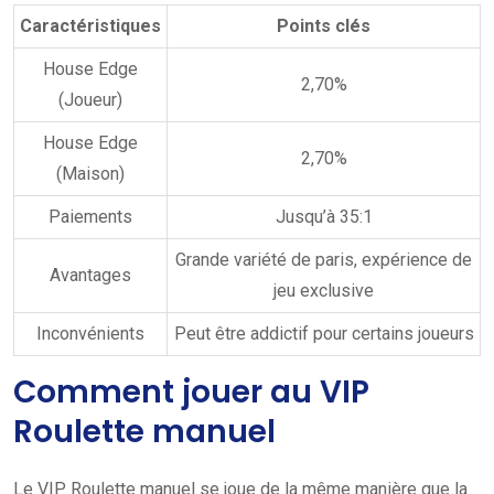
Caractéristiques
Points clés
House Edge
2,70%
(Joueur)
House Edge
2,70%
(Maison)
Paiements
Jusqu’à 35:1
Grande variété de paris, expérience de
Avantages
jeu exclusive
Inconvénients
Peut être addictif pour certains joueurs
Comment jouer au VIP
Roulette manuel
Le VIP Roulette manuel se joue de la même manière que la