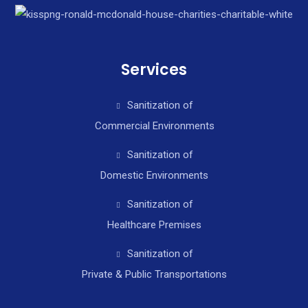
Services
Sanitization of
Commercial Environments
Sanitization of
Domestic Environments
Sanitization of
Healthcare Premises
Sanitization of
Private & Public Transportations