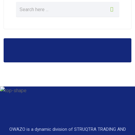
OWAZO is a dynamic division of STRUQTRA TRADING AND