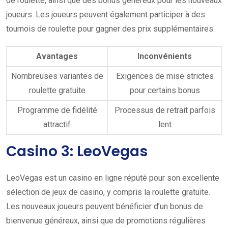
de roulette, ainsi que des bonus généreux pour les nouveaux
joueurs. Les joueurs peuvent également participer à des
tournois de roulette pour gagner des prix supplémentaires.
Avantages
Inconvénients
Nombreuses variantes de
Exigences de mise strictes
roulette gratuite
pour certains bonus
Programme de fidélité
Processus de retrait parfois
attractif
lent
Casino 3: LeoVegas
LeoVegas est un casino en ligne réputé pour son excellente
sélection de jeux de casino, y compris la roulette gratuite.
Les nouveaux joueurs peuvent bénéficier d’un bonus de
bienvenue généreux, ainsi que de promotions régulières