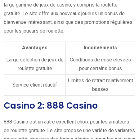
large gamme de jeux de casino, y compris la roulette
gratuite. Le site offre aux nouveaux joueurs un bonus de
bienvenue intéressant, ainsi que des promotions régulières
pour les joueurs de roulette.
Avantages
Inconvénients
Large sélection de jeux de
Conditions de mise élevées
roulette gratuite
pour certains bonus
Limites de retrait relativement
Service client réactif
basses
Casino 2: 888 Casino
888 Casino est un autre excellent choix pour les amateurs
de roulette gratuite. Le site propose une variété de variantes