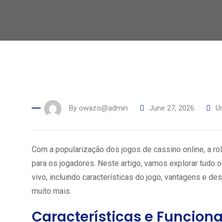
By
owazo@admin
June 27, 2026
U
Com a popularização dos jogos de cassino online, a ro
para os jogadores. Neste artigo, vamos explorar tudo o
vivo, incluindo características do jogo, vantagens e d
muito mais.
Características e Funcion