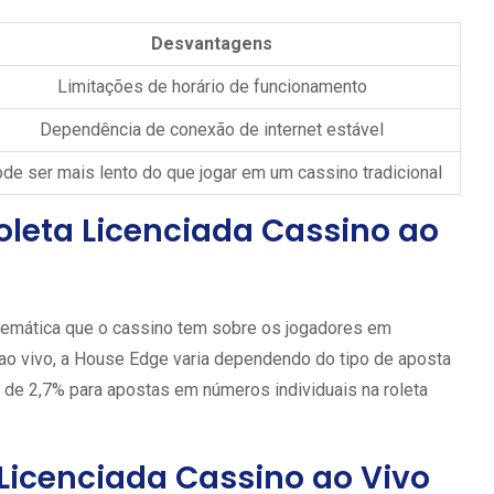
Desvantagens
Limitações de horário de funcionamento
Dependência de conexão de internet estável
de ser mais lento do que jogar em um cassino tradicional
oleta Licenciada Cassino ao
temática que o cassino tem sobre os jogadores em
o ao vivo, a House Edge varia dependendo do tipo de aposta
a de 2,7% para apostas em números individuais na roleta
Licenciada Cassino ao Vivo