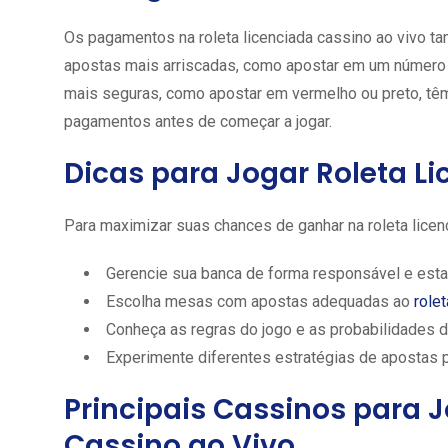
Os pagamentos na roleta licenciada cassino ao vivo t
apostas mais arriscadas, como apostar em um número 
mais seguras, como apostar em vermelho ou preto, tê
pagamentos antes de começar a jogar.
Dicas para Jogar Roleta L
Para maximizar suas chances de ganhar na roleta licenc
Gerencie sua banca de forma responsável e esta
Escolha mesas com apostas adequadas ao
role
Conheça as regras do jogo e as probabilidades d
Experimente diferentes estratégias de apostas p
Principais Cassinos para J
Cassino ao Vivo