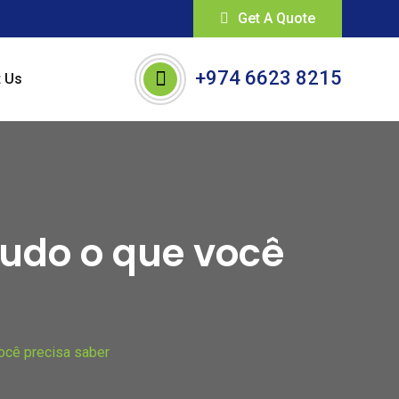
Get A Quote
+974 6623 8215
 Us
Tudo o que você
ocê precisa saber