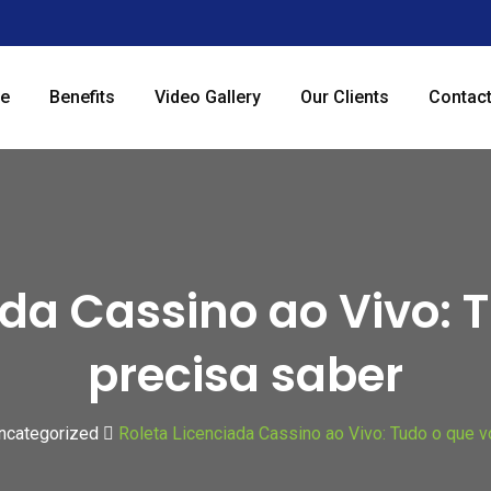
e
Benefits
Video Gallery
Our Clients
Contact
ada Cassino ao Vivo: 
precisa saber
ncategorized
Roleta Licenciada Cassino ao Vivo: Tudo o que v