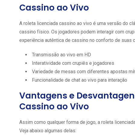
Cassino ao Vivo
A roleta licenciada cassino ao vivo é uma versão do cl
cassino físico. Os jogadores podem interagir com crup
experiência autêntica de cassino no conforto de suas c
Transmissão ao vivo em HD
Interatividade com crupiês e jogadores
Variedade de mesas com diferentes apostas m
Funcionalidade de chat ao vivo para interação
Vantagens e Desvantagens
Cassino ao Vivo
Assim como qualquer forma de jogo, a roleta licencia
Veja abaixo algumas delas: