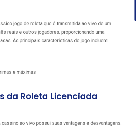
ássico jogo de roleta que é transmitida ao vivo de um
iês reais e outros jogadores, proporcionando uma
asas. As principais características do jogo incluem:
ínimas e máximas
 da Roleta Licenciada
da cassino ao vivo possui suas vantagens e desvantagens.