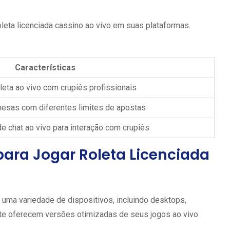
eta licenciada cassino ao vivo em suas plataformas.
Características
eta ao vivo com crupiês profissionais
esas com diferentes limites de apostas
e chat ao vivo para interação com crupiês
para Jogar Roleta Licenciada
m uma variedade de dispositivos, incluindo desktops,
nte oferecem versões otimizadas de seus jogos ao vivo